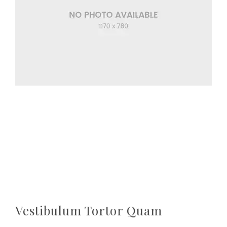
Vestibulum Tortor Quam