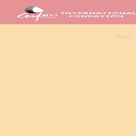
ЗА НАС