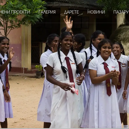
НЕНИ ПРОЕКТИ
ГАЛЕРИЯ
ДАРЕТЕ
НОВИНИ
ПАЗАРУ