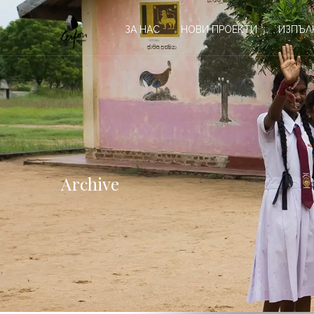
ЗА НАС
НОВИ ПРОЕКТИ
ИЗПЪЛ
Archive