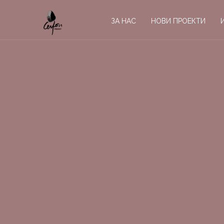
ЗА НАС
НОВИ ПРОЕКТИ