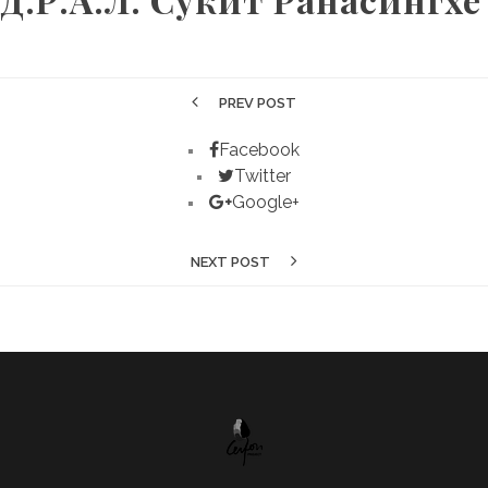
PREV POST
Facebook
Twitter
Google+
NEXT POST