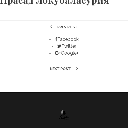
PREV POST
Facebook
Twitter
Google+
NEXT POST