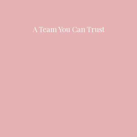
A Team You Can Trust