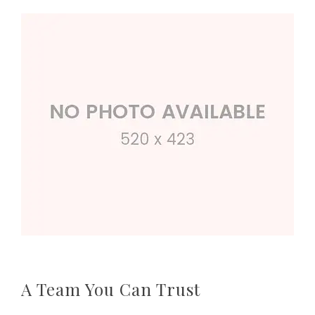
A Team You Can Trust