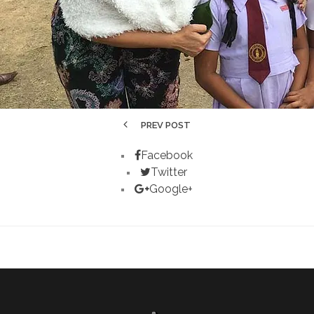
PREV POST
Facebook
Twitter
Google+