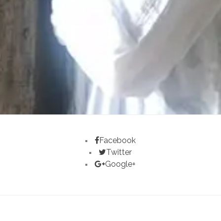
Facebook
Twitter
Google+