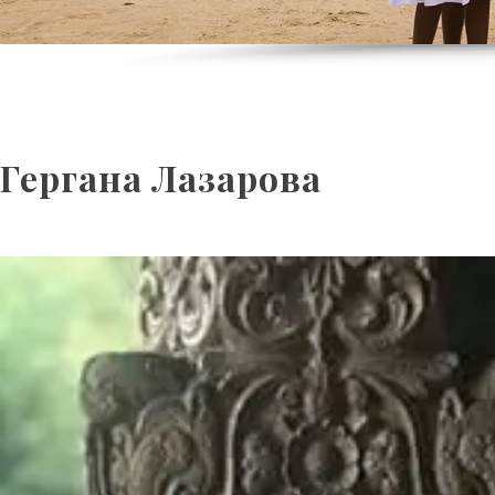
Гергана Лазарова