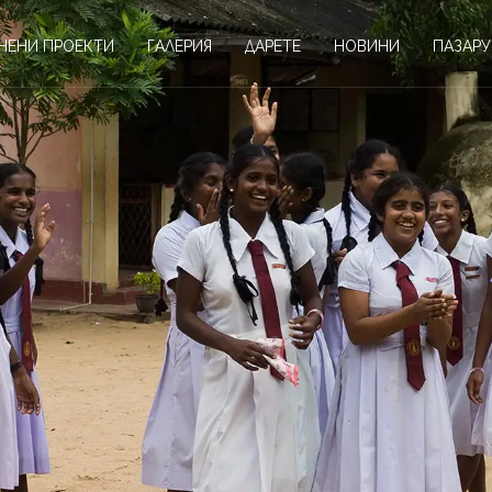
НЕНИ ПРОЕКТИ
ГАЛЕРИЯ
ДАРЕТЕ
НОВИНИ
ПАЗАРУ