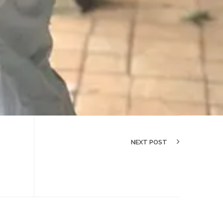
NEXT POST