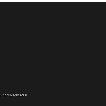
ки права запазени.