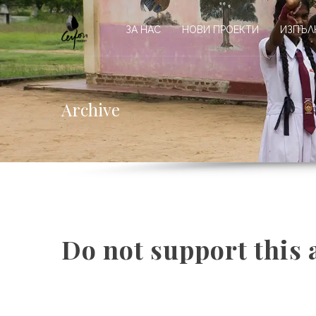
ЗА НАС
НОВИ ПРОЕКТИ
ИЗПЪЛ
Archive
Do not support this 