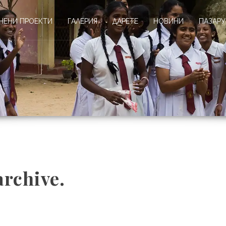
НЕНИ ПРОЕКТИ
ГАЛЕРИЯ
ДАРЕТЕ
НОВИНИ
ПАЗАРУ
archive.