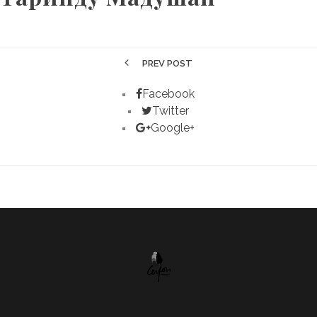
PREV POST
Facebook
Twitter
Google+