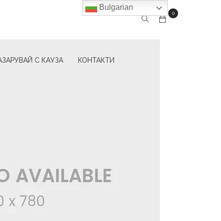
Bulgarian
0
АЗАРУВАЙ С КАУЗА
КОНТАКТИ