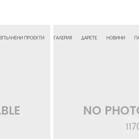
ЗПЪЛНЕНИ ПРОЕКТИ
ГАЛЕРИЯ
ДАРЕТЕ
НОВИНИ
П