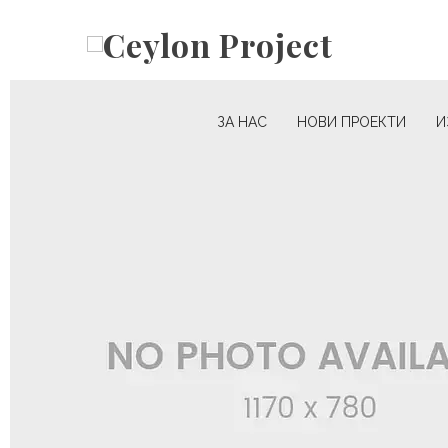
ЗА НАС
НОВИ ПРОЕКТИ
И