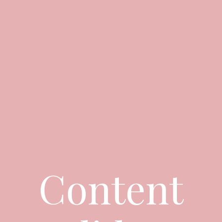
Content