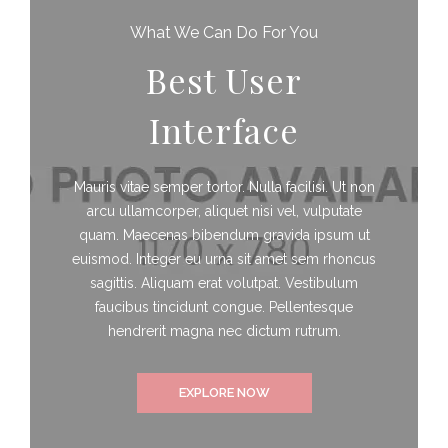
What We Can Do For You
Best User
Interface
Mauris vitae semper tortor. Nulla facilisi. Ut non
arcu ullamcorper, aliquet nisi vel, vulputate
quam. Maecenas bibendum gravida ipsum ut
euismod. Integer eu urna sit amet sem rhoncus
sagittis. Aliquam erat volutpat. Vestibulum
faucibus tincidunt congue. Pellentesque
hendrerit magna nec dictum rutrum.
EXPLORE NOW