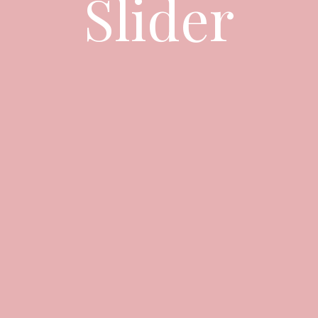
Slider