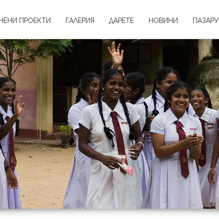
НЕНИ ПРОЕКТИ
ГАЛЕРИЯ
ДАРЕТЕ
НОВИНИ
ПАЗАРУ