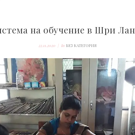
стема на обучение в Шри Ла
22.11.2020
In
БЕЗ КАТЕГОРИЯ