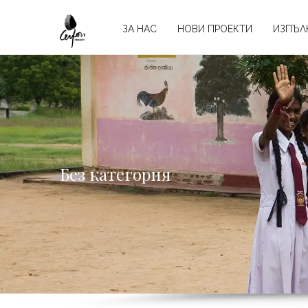
ЗА НАС
НОВИ ПРОЕКТИ
ИЗПЪЛ
Без категория