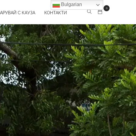
Bulgarian
0
АРУВАЙ С КАУЗА
КОНТАКТИ