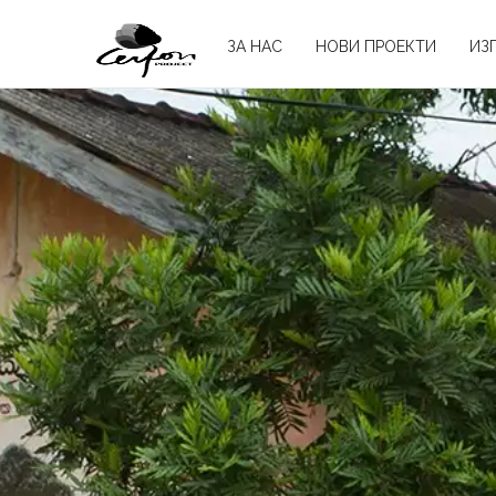
ЗА НАС
НОВИ ПРОЕКТИ
ИЗ